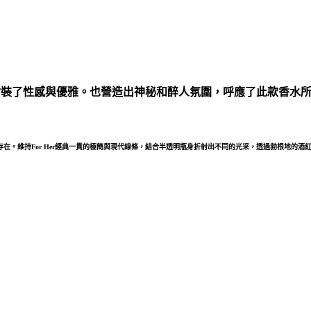
封裝了性感與優雅。也營造出神秘和醉人氛圍，呼應了此款香水
藝術品一樣的存在。維持For Her經典一貫的極簡與現代線條，結合半透明瓶身折射出不同的光采，透過