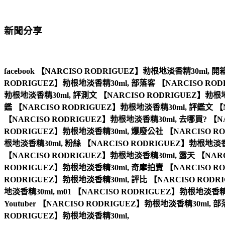
新聞分享
facebook 【NARCISO RODRIGUEZ】勃根地淡香精30ml, 
RODRIGUEZ】勃根地淡香精30ml, 部落客 【NARCISO ROD
勃根地淡香精30ml, 評測文 【NARCISO RODRIGUEZ】勃根地
鑑 【NARCISO RODRIGUEZ】勃根地淡香精30ml, 評鑑文 【
【NARCISO RODRIGUEZ】勃根地淡香精30ml, 去哪買? 【N
RODRIGUEZ】勃根地淡香精30ml, 爆廢公社 【NARCISO RO
根地淡香精30ml, 粉絲 【NARCISO RODRIGUEZ】勃根地淡香
【NARCISO RODRIGUEZ】勃根地淡香精30ml, 露天 【NAR
RODRIGUEZ】勃根地淡香精30ml, 奇摩拍賣 【NARCISO R
RODRIGUEZ】勃根地淡香精30ml, 評比 【NARCISO RODR
地淡香精30ml, m01 【NARCISO RODRIGUEZ】勃根地淡香精30
Youtuber 【NARCISO RODRIGUEZ】勃根地淡香精30ml,
RODRIGUEZ】勃根地淡香精30ml,