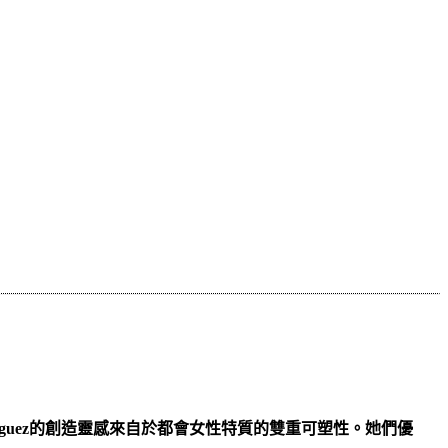
Rodriguez的創造靈感來自於都會女性特質的雙重可塑性。她們優