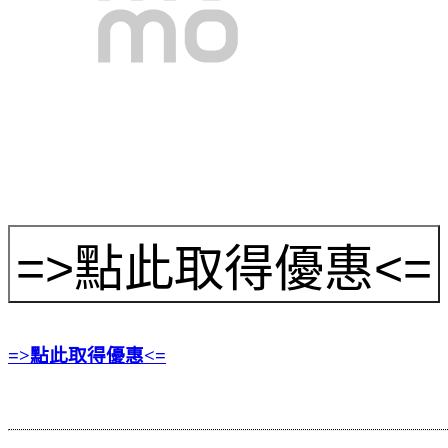
=>點此取得優惠<=