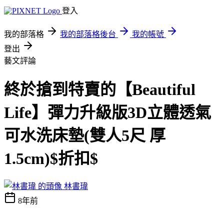
登入
我的部落格
我的部落格後台
我的帳號
登出
藝文評論
終於搶到特賣的【Beautiful
Life】彈力升級版3D立體透氣
可水洗床墊(雙人5尺 厚
1.5cm)$折扣$
林書瑋
8年前