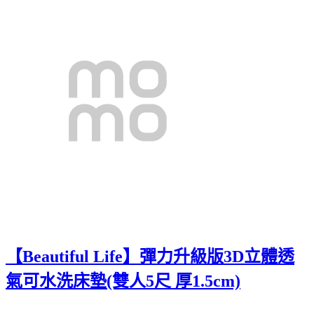
【Beautiful Life】彈力升級版3D立體透
氣可水洗床墊(雙人5尺 厚1.5cm)