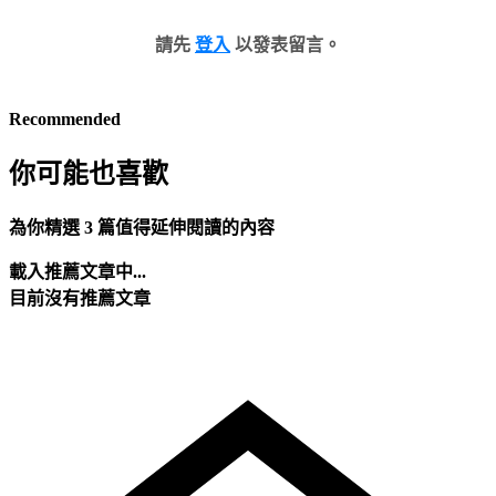
請先
登入
以發表留言。
Recommended
你可能也喜歡
為你精選 3 篇值得延伸閱讀的內容
載入推薦文章中...
目前沒有推薦文章