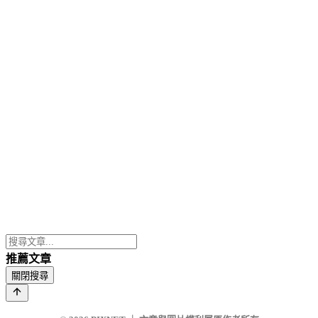
推薦文章
關閉搜尋